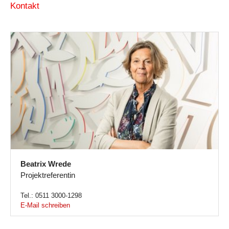
Kontakt
Beatrix Wrede
Projektreferentin
Tel.: 0511 3000-1298
E-Mail schreiben