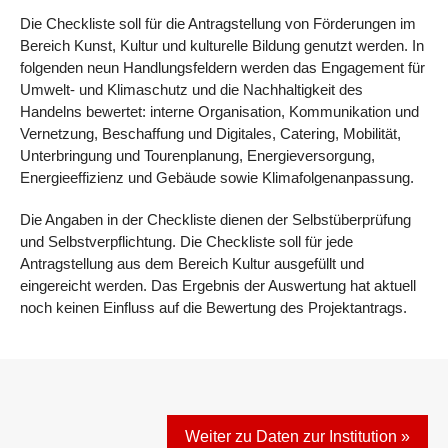
Die Checkliste soll für die Antragstellung von Förderungen im
Bereich Kunst, Kultur und kulturelle Bildung genutzt werden. In
folgenden neun Handlungsfeldern werden das Engagement für
Umwelt- und Klimaschutz und die Nachhaltigkeit des
Handelns bewertet: interne Organisation, Kommunikation und
Vernetzung, Beschaffung und Digitales, Catering, Mobilität,
Unterbringung und Tourenplanung, Energieversorgung,
Energieeffizienz und Gebäude sowie Klimafolgenanpassung.
Die Angaben in der Checkliste dienen der Selbstüberprüfung
und Selbstverpflichtung. Die Checkliste soll für jede
Antragstellung aus dem Bereich Kultur ausgefüllt und
eingereicht werden. Das Ergebnis der Auswertung hat aktuell
noch keinen Einfluss auf die Bewertung des Projektantrags.
Weiter zu Daten zur Institution