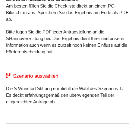
Am besten füllen Sie die Checkliste direkt an einem PC-
Bildschirm aus. Speichern Sie das Ergebnis am Ende als PDF
ab.
Bitte fügen Sie die PDF jeder Antragstellung an die
SHannoverStiftung bei. Das Ergebnis dient Ihrer und unserer
Information auch wenn es zurzeit noch keinen Einfluss auf die
Förderentscheidung hat.
Szenario auswählen
Die S Wunstorf Stiftung empfiehlt die Wahl des Szenarios 1.
Es deckt erfahrungsgemäß den überwiegenden Teil der
eingereichten Anträge ab.