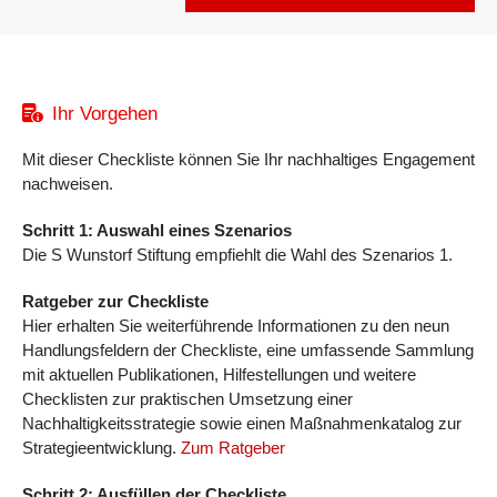
Ihr Vorgehen
Mit dieser Checkliste können Sie Ihr nachhaltiges Engagement
nachweisen.
Schritt 1: Auswahl eines Szenarios
Die S Wunstorf Stiftung empfiehlt die Wahl des Szenarios 1.
Ratgeber zur Checkliste
Hier erhalten Sie weiterführende Informationen zu den neun
Handlungsfeldern der Checkliste, eine umfassende Sammlung
mit aktuellen Publikationen, Hilfestellungen und weitere
Checklisten zur praktischen Umsetzung einer
Nachhaltigkeitsstrategie sowie einen Maßnahmenkatalog zur
Strategieentwicklung.
Zum Ratgeber
Schritt 2: Ausfüllen der Checkliste