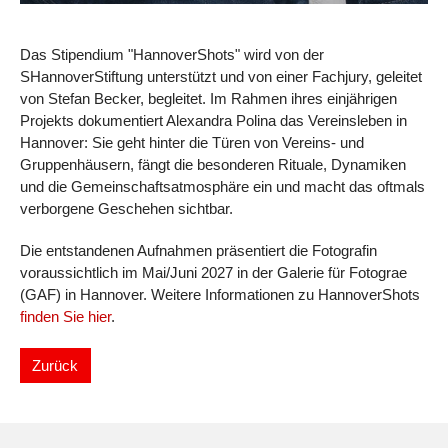
Das Stipendium "HannoverShots" wird von der
SHannoverStiftung unterstützt und von einer Fachjury, geleitet
von Stefan Becker, begleitet. Im Rahmen ihres einjährigen
Projekts dokumentiert Alexandra Polina das Vereinsleben in
Hannover: Sie geht hinter die Türen von Vereins- und
Gruppenhäusern, fängt die besonderen Rituale, Dynamiken
und die Gemeinschaftsatmosphäre ein und macht das oftmals
verborgene Geschehen sichtbar.
Die entstandenen Aufnahmen präsentiert die Fotografin
voraussichtlich im Mai/Juni 2027 in der Galerie für Fotograe
(GAF) in Hannover. Weitere Informationen zu HannoverShots
finden Sie hier
.
Zurück